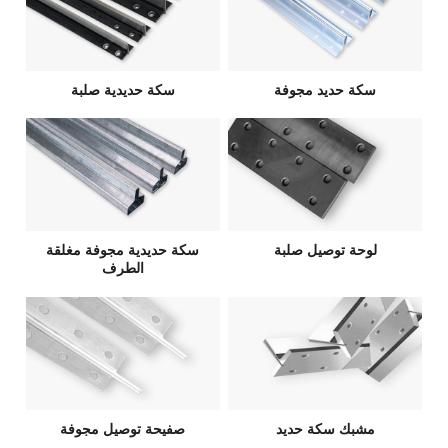
سكة حديد مجوفة
سكة حديدية صلبة
لوحة توصيل صلبة
سكة حديدية مجوفة مغلقة
الطرف
مشبك سكة حديد
صفيحة توصيل مجوفة