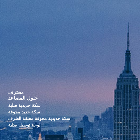
محترف
حلول المصاعد
سكة حديدية صلبة
سكة حديد مجوفة
سكة حديدية مجوفة مغلقة الطرف
لوحة توصيل صلبة