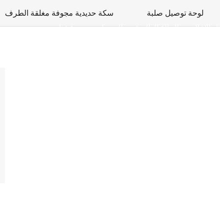
لوحة توصيل صلبة
سكة حديدية مجوفة مغلقة الطرف
ل الإعلام
الحالة العالمية
المنتجات
نبذة عنا