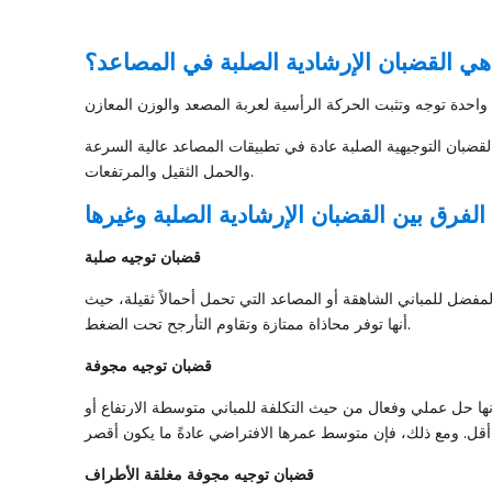
هي القضبان الإرشادية الصلبة في المصاعد؟
لقضبان التوجيهية الصلبة عادة في تطبيقات المصاعد عالية السرعة
والحمل الثقيل والمرتفعات.
الفرق بين القضبان الإرشادية الصلبة وغيرها
قضبان توجيه صلبة
المفضل للمباني الشاهقة أو المصاعد التي تحمل أحمالاً ثقيلة، حيث
أنها توفر محاذاة ممتازة وتقاوم التأرجح تحت الضغط.
قضبان توجيه مجوفة
أنها حل عملي وفعال من حيث التكلفة للمباني متوسطة الارتفاع أو
قضبان توجيه مجوفة مغلقة الأطراف