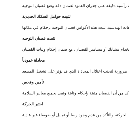
تثبيت حوامل السكك الحديدية
تثبيت قضبان التوجيه
محاذاة عمودياً
تأمين وفحص
اختبر الحركة