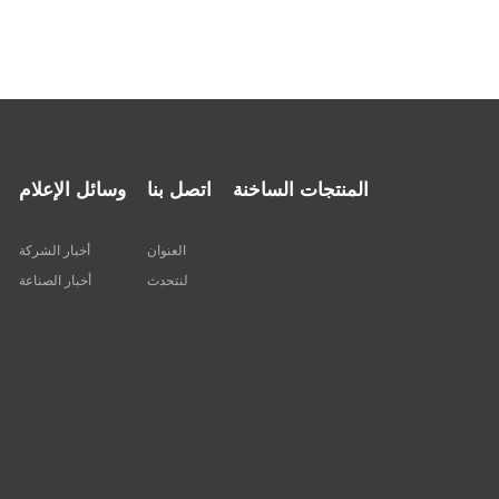
المنتجات الساخنة
اتصل بنا
وسائل الإعلام
العنوان
أخبار الشركة
لنتحدث
أخبار الصناعة