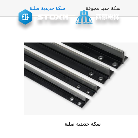
سكة حديد مجوفة
سكة حديدية صلبة
حجر الزاوية لنجاحنا
سكة حديدية صلبة