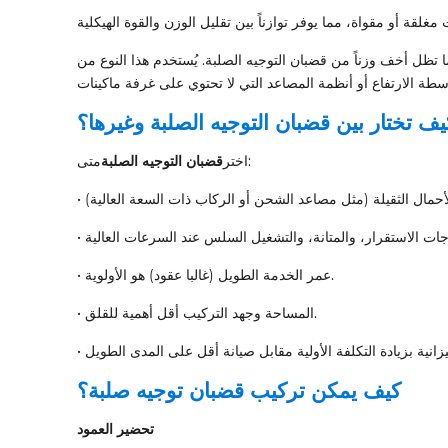
ما تظل أخف وزناً من قضبان التوجيه الصلبة. يُستخدم هذا النوع من
يف تختار بين قضبان التوجيه الصلبة وغيرها؟
متى:
اختر
قضبان التوجيه الصلبة
• عمر الخدمة الطويل (غالبا عقود) هو الأولوية.
• المساحة وجهد التركيب أقل أهمية للقلق.
كيف يمكن تركيب قضبان توجيه صلبة؟
تحضير العمود