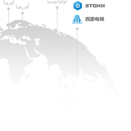
أوقيانوسيا
أوروبا
أفريقيا