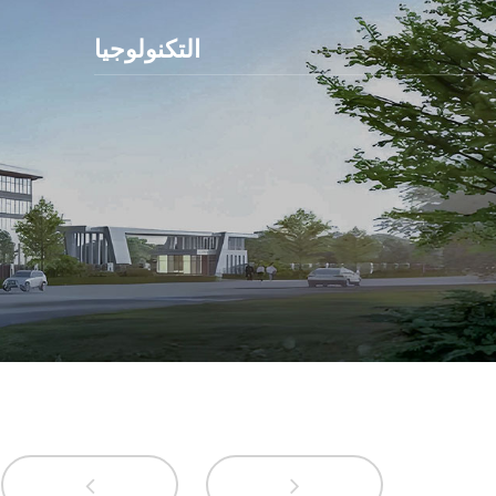
التكنولوجيا