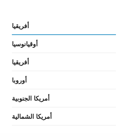
أفريقيا
أوقيانوسيا
أفريقيا
أوروبا
أمريكا الجنوبية
أمريكا الشمالية