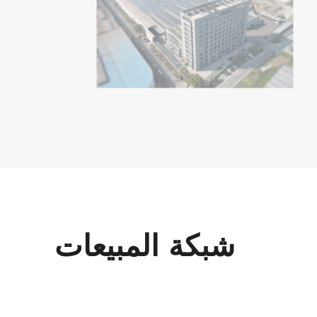
شبكة المبيعات