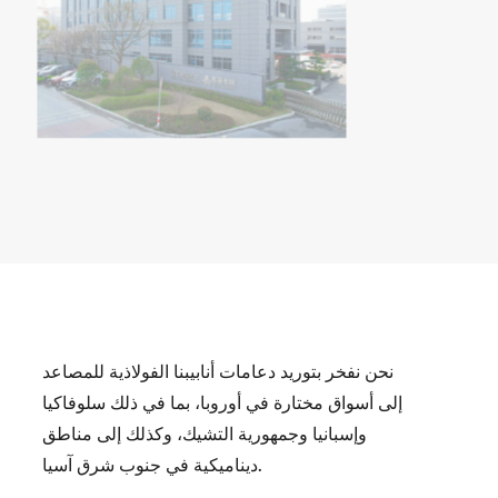
نحن نفخر بتوريد دعامات أنابيبنا الفولاذية للمصاعد
إلى أسواق مختارة في أوروبا، بما في ذلك سلوفاكيا
وإسبانيا وجمهورية التشيك، وكذلك إلى مناطق
ديناميكية في جنوب شرق آسيا.