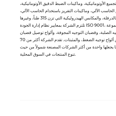
يع الأوتوماتيكية، وماكينات الضبط الدقيق الأوتوماتيكية،
الحاسب الآلي، وماكينات التفريز باستخدام الحاسب الآلي،
تلتزم الشركة بمعايير نظام إدارة الجودة ISO 9001، وهي متخصصة في إنتاج مجموعة
 الصلبة، وقضبان التوجيه المجوفة، وألواح توصيل قضبان
التوجيه، وأنواع مختلفة من ألواح توجيه الضغط، والمثبتات. تقدم الشركة أكثر من 70
يجعلها واحدة من أكثر الشركات المصنعة شمولاً من حيث
تنوع المنتجات في السوق المحلية.