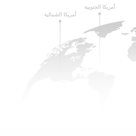
أمريكا الجنوبية
أمريكا الشمالية