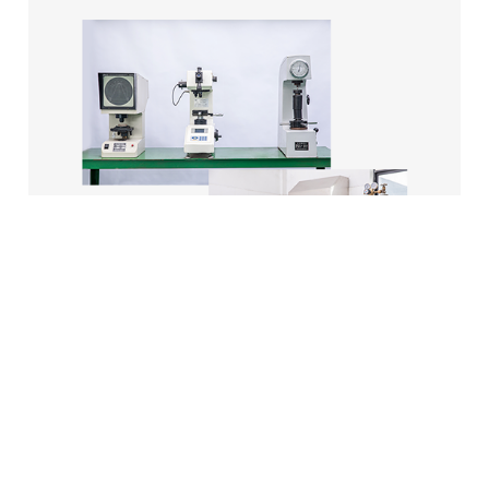
المنتجات ذات الصلة