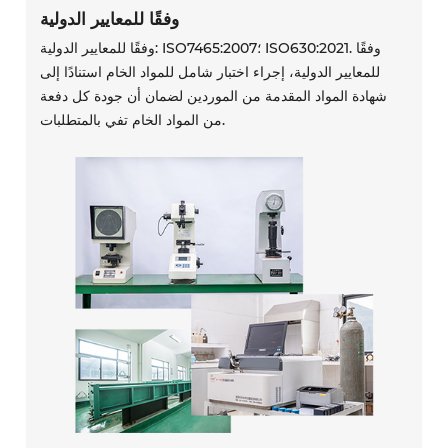
وفقًا للمعايير الدولية
وفقًا للمعايير الدولية: ISO7465:2007؛ ISO630:2021. وفقًا
للمعايير الدولية، إجراء اختبار شامل للمواد الخام استنادًا إلى
شهادة المواد المقدمة من الموردين لضمان أن جودة كل دفعة
من المواد الخام تفي بالمتطلبات.